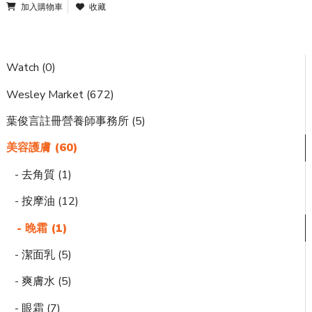
加入購物車
收藏
Watch (0)
Wesley Market (672)
葉俊言註冊營養師事務所 (5)
美容護膚 (60)
- 去角質 (1)
- 按摩油 (12)
- 晚霜 (1)
- 潔面乳 (5)
- 爽膚水 (5)
- 眼霜 (7)