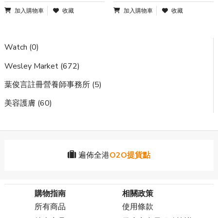
加入購物車
收藏
加入購物車
收藏
Watch (0)
Wesley Market (672)
葉俊言註冊營養師事務所 (5)
美容護膚 (60)
遍佈全港
O2O提貨點
購物指南
相關政策
所有商品
使用條款