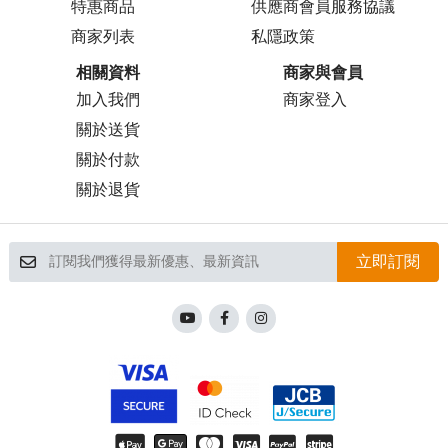
特惠商品
供應商會員服務協議
商家列表
私隱政策
相關資料
商家與會員
加入我們
商家登入
關於送貨
關於付款
關於退貨
立即訂閱