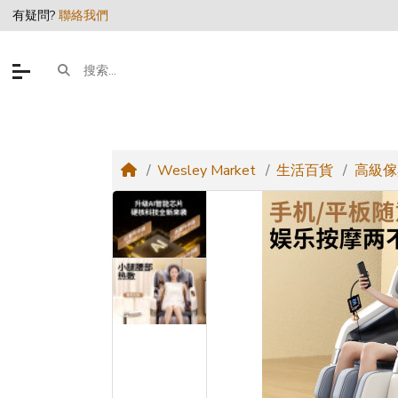
有疑問?
聯絡我們
Wesley Market
生活百貨
高級傢