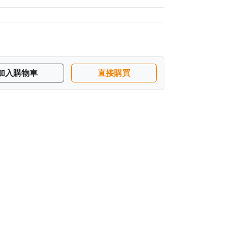
加入購物車
直接購買