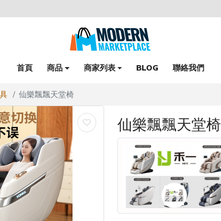
首頁
商品
商家列表
BLOG
聯絡我們
具
仙樂飄飄天堂椅
仙樂飄飄天堂椅