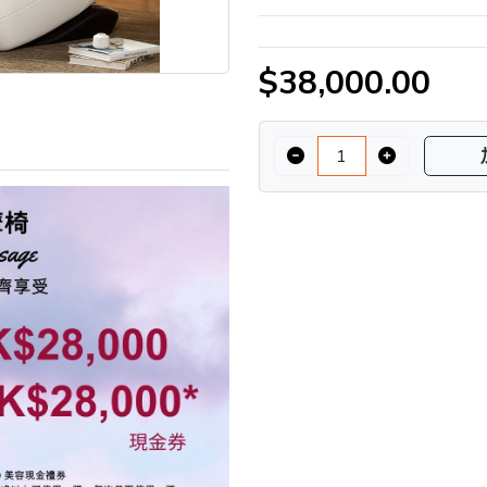
$38,000.00