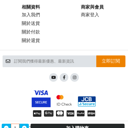
相關資料
商家與會員
加入我們
商家登入
關於送貨
關於付款
關於退貨
立即訂閱