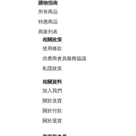
購物指南
所有商品
特惠商品
商家列表
相關政策
使用條款
供應商會員服務協議
私隱政策
相關資料
加入我們
關於送貨
關於付款
關於退貨