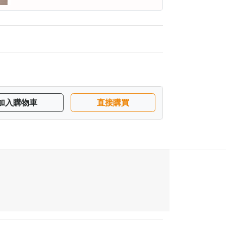
加入購物車
直接購買