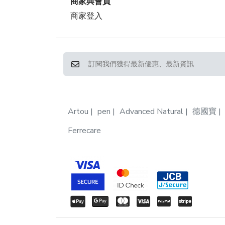
商家與會員
商家登入
Artou
pen
Advanced Natural
德國寶
Ferrecare