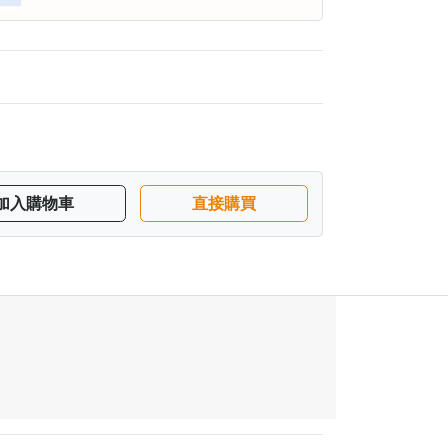
加入購物車
直接購買