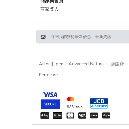
商家與會員
商家登入
Artou
pen
Advanced Natural
德國寶
Ferrecare