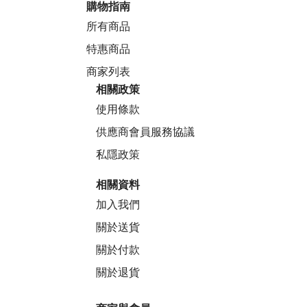
購物指南
所有商品
特惠商品
商家列表
相關政策
使用條款
供應商會員服務協議
私隱政策
相關資料
加入我們
關於送貨
關於付款
關於退貨