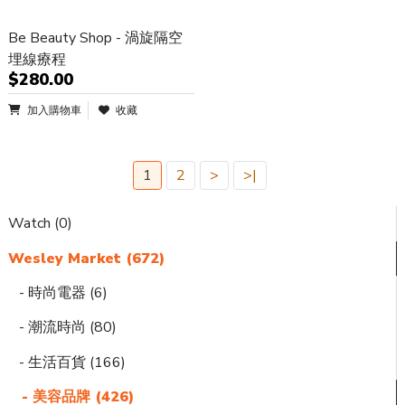
Be Beauty Shop - 渦旋隔空
埋線療程
$280.00
加入購物車
收藏
1
2
>
>|
Watch (0)
Wesley Market (672)
- 時尚電器 (6)
- 潮流時尚 (80)
- 生活百貨 (166)
- 美容品牌 (426)