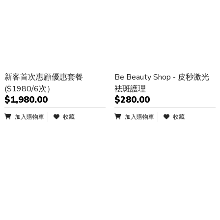
新客首次惠顧優惠套餐
Be Beauty Shop - 皮秒激光
($1980/6次）
袪斑護理
$1,980.00
$280.00
加入購物車
收藏
加入購物車
收藏