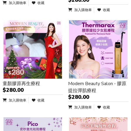
加入購物車
收藏
加入購物車
收藏
童顏膠原再生療程
Modern Beauty Salon - 膠原
$280.00
提拉彈肌療程
$280.00
加入購物車
收藏
加入購物車
收藏