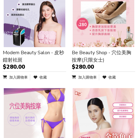
Modern Beauty Salon - 皮秒
Be Beauty Shop - 穴位美胸
鐳射袪斑
按摩(只限女士)
$280.00
$280.00
加入購物車
收藏
加入購物車
收藏