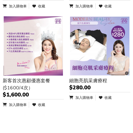
加入購物車
收藏
加入購物車
收藏
新客首次惠顧優惠套餐
細胞亮肌采膚療程
$280.00
($1600/4次）
$1,600.00
加入購物車
收藏
加入購物車
收藏