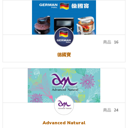
商品
16
德國寶
商品
24
Advanced Natural