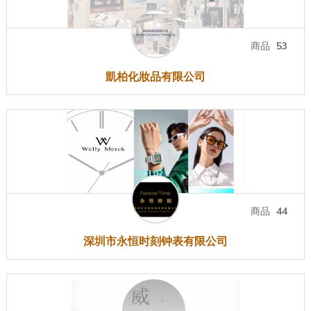
商品
53
凱柏化妝品有限公司
商品
44
深圳市永恒时刻钟表有限公司