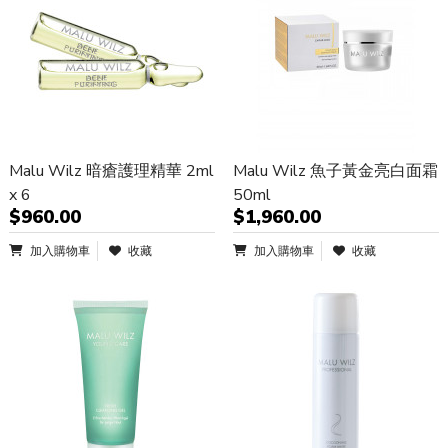
Malu Wilz 暗瘡護理精華 2ml
Malu Wilz 魚子黃金亮白面霜
x 6
50ml
$960.00
$1,960.00
加入購物車
收藏
加入購物車
收藏