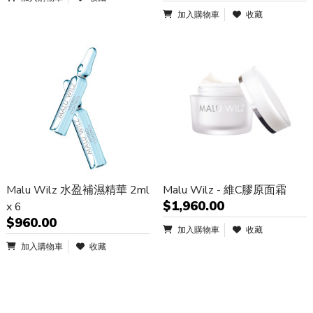
加入購物車
收藏
Malu Wilz 水盈補濕精華 2ml
Malu Wilz - 維C膠原面霜
$1,960.00
x 6
$960.00
加入購物車
收藏
加入購物車
收藏