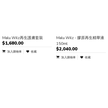
Malu Wilz再生護膚套裝
Malu Wilz - 膠原再生精華液
$1,680.00
150ml
$2,040.00
加入購物車
收藏
加入購物車
收藏