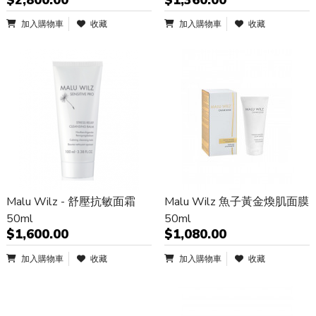
加入購物車
收藏
加入購物車
收藏
Malu Wilz - 舒壓抗敏面霜
Malu Wilz 魚子黃金煥肌面膜
50ml
50ml
$1,600.00
$1,080.00
加入購物車
收藏
加入購物車
收藏