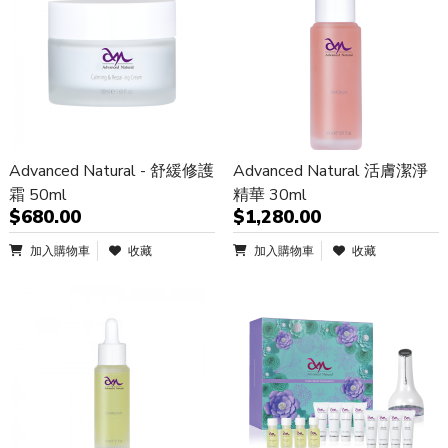
Advanced Natural - 舒緩修護
Advanced Natural 活膚潔淨
霜 50ml
精華 30ml
$680.00
$1,280.00
加入購物車
收藏
加入購物車
收藏