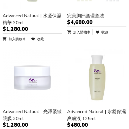
Advanced Natural | 水凝保濕
完美胸部護理套裝
$4,680.00
精華 30ml
$1,280.00
加入購物車
收藏
加入購物車
收藏
Advanced Natural - 亮澤緊緻
Advanced Natural | 水凝保濕
眼膜 30ml
爽膚液 125ml
$1,280.00
$480.00