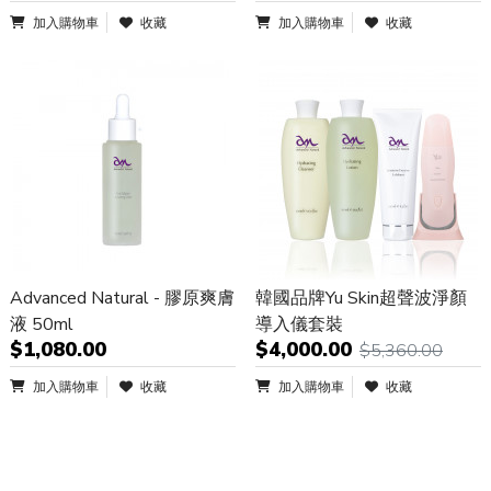
加入購物車
收藏
加入購物車
收藏
Advanced Natural - 膠原爽膚
韓國品牌Yu Skin超聲波淨顏
液 50ml
導入儀套裝
$1,080.00
$4,000.00
$5,360.00
加入購物車
收藏
加入購物車
收藏