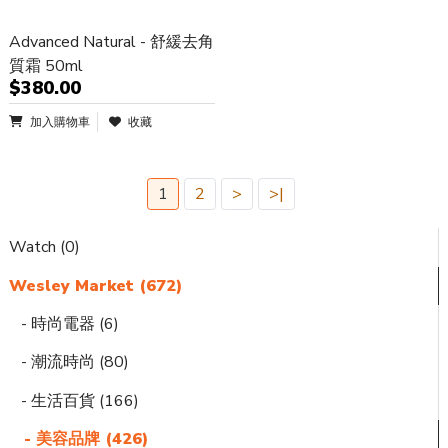
Advanced Natural - 舒緩去角
質霜 50ml
$380.00
加入購物車
收藏
1
2
>
>|
Watch (0)
Wesley Market (672)
- 時尚電器 (6)
- 潮流時尚 (80)
- 生活百貨 (166)
- 美容品牌 (426)