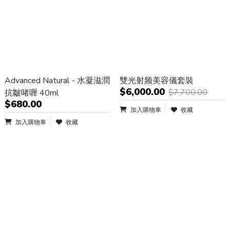
Advanced Natural - 水凝滋潤
雙光射频美容儀套裝
$6,000.00
$7,700.00
抗皺啫喱 40ml
$680.00
加入購物車
收藏
加入購物車
收藏