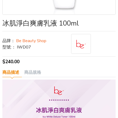
冰肌淨白爽膚乳液 100ml
品牌：
Be Beauty Shop
型號:：
IWD07
$240.00
商品描述
商品規格