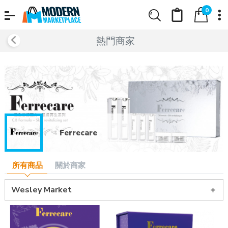
0
熱門商家
Ferrecare
所有商品
關於商家
Wesley Market