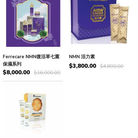
Ferrecare NMN復活草七重
NMN 活力素
保濕系列
$3,800.00
$4,800.00
$8,000.00
$16,000.00